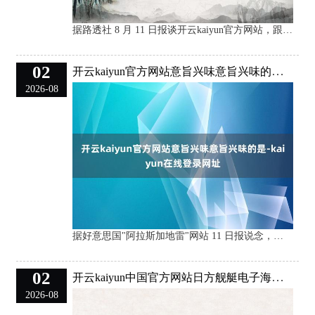
据路透社 8 月 11 日报谈开云kaiyun官方网站，跟着好意思国关税激发印度企业高管和总理莫迪因循者的抗议，印度出现了命令按捺从麦当劳、好意思味可乐到亚马逊和苹果等诸多好意思国跨国公司的呼声。 报谈说起，印度是全国上东谈主口最多的国度，亦然好意思国品牌的一个关键阛阓。好意思国品牌在印度赶紧推广，对准艰深奢侈者群体。好多印度奢侈者一直痴迷海外品牌。 印度企业家马尼什 · 乔杜里在领英网上发布视频，命令东谈主们因循印度农民和初创企业。 印度 DriveU 公司首席现实官拉姆 · 沙斯特里在领英
02
开云kaiyun官方网站意旨兴味意旨兴味的是-kaiyun在线登录网址
2026-08
据好意思国"阿拉斯加地雷"网站 11 日报说念，好意思国总统特朗普和俄罗斯总统普京可能在好意思国阿拉斯加州度假小镇格德伍德的阿尔耶斯卡度假村会晤。 该网站在酬酢媒体上写说念："获得音问说，特朗普与普京的会晤可能在格德伍德的阿尔耶斯卡度假村举行。意旨兴味意旨兴味的是，8 月 12 日至 16 日这段时分在他们的预订日期上悉数被涂掉了。" 当天俄罗斯通信社转发好意思国"阿拉斯加地雷"网报说念，但这一音问尚未获得好意思俄两国官方阐述。 此前，好意思俄两边晓谕，两国指令东说念主将于 15 日在阿拉斯加
02
开云kaiyun中国官方网站日方舰艇电子海图未开启表露公海与他国领海鸿沟的开关-kaiyun在线登录网址
2026-08