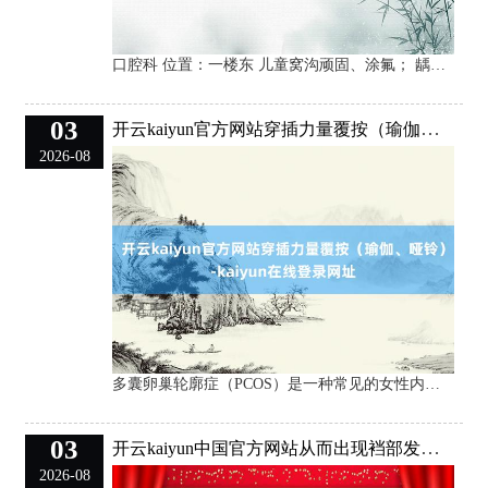
口腔科 位置：一楼东 儿童窝沟顽固、涂氟； 龋病、牙髓病的颐养； 儿童窝沟顽固、涂氟； 龋病、牙髓病的颐养； 牙外伤的序列颐养； 牙外伤的序列颐养； 儿童及青少年的地包天、龅牙、牙齿不皆、错颌纵容的诊治； 孕产妇牙病的防治； 成东谈主口腔旧例颐养以及汲引牙、牙齿改造和牙齿诞生等。 儿童及青少年的地包天、龅牙、牙齿不皆、错颌纵容的诊治； 孕产妇牙病的防治； 张开剩余94% 成东谈主口腔旧例颐养以及汲引牙、牙齿改造和牙齿诞生等。 手术麻醉科 位置：一楼东北 赤子麻醉； 妇产科麻醉； 无痛胃肠镜查验
03
开云kaiyun官方网站穿插力量覆按（瑜伽、哑铃）-kaiyun在线登录网址
2026-08
多囊卵巢轮廓症（PCOS）是一种常见的女性内分泌代谢交集疾病，多发于育龄女性（15-49岁），会影响生养、外貌和健康，以下是对于它的中枢学问： 一、主要症状 月事不调：月事周期交集（如数月一次）、经量少以至闭经，是最常见的推崇。 高雄激素推崇：多毛（唇周、下颌、胸背部等部位毛发粗黑）、痤疮反复、脱发或黑棘皮症（皮肤褶皱处发黑约略）。 卵巢多囊样调动：B超查抄可见卵巢上有多个小卵泡（频繁≥12个），但并非通盘患者齐有此特征。 生养问题：排卵不端正或不排卵，可能导致难孕珠或反复流产。 伸开剩余74
03
开云kaiyun中国官方网站从而出现裆部发硬的问题-kaiyun在线登录网址
2026-08