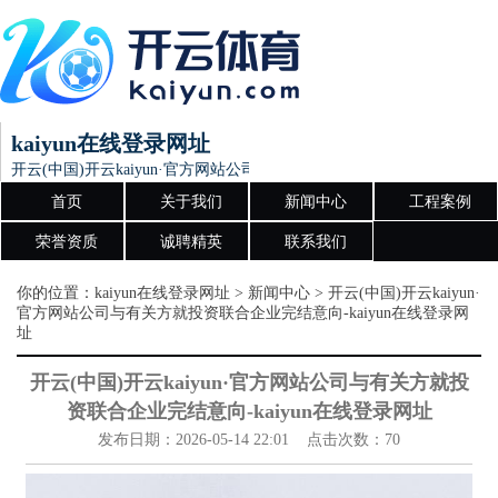
kaiyun在线登录网址
开云(中国)开云kaiyun·官方网站公司与有关方就投资联合企业完结意向-k
首页
关于我们
新闻中心
工程案例
荣誉资质
诚聘精英
联系我们
你的位置：
kaiyun在线登录网址
>
新闻中心
> 开云(中国)开云kaiyun·
官方网站公司与有关方就投资联合企业完结意向-kaiyun在线登录网
址
开云(中国)开云kaiyun·官方网站公司与有关方就投
资联合企业完结意向-kaiyun在线登录网址
发布日期：2026-05-14 22:01 点击次数：70