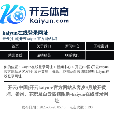
kaiyun在线登录网址
开云(中国)开云kaiyun·官方网站从客岁9月放开黄埔、番禺、花都及白云四
首页
关于我们
新闻中心
工程案例
荣誉资质
诚聘精英
联系我们
你的位置：
kaiyun在线登录网址
>
新闻中心
> 开云(中国)开云kaiyun·
官方网站从客岁9月放开黄埔、番禺、花都及白云四镇限购-kaiyun在
线登录网址
开云(中国)开云kaiyun·官方网站从客岁9月放开黄
埔、番禺、花都及白云四镇限购-kaiyun在线登录网
址
发布日期：2025-06-20 05:46 点击次数：198