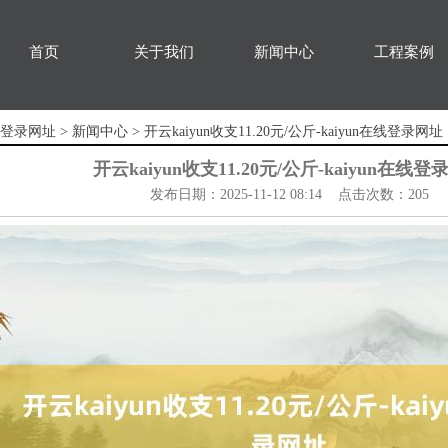
首页
关于我们
新闻中心
工程案例
在线登录网址
>
新闻中心
> 开云kaiyun收支11.20元/公斤-kaiyun在线登录网址
开云kaiyun收支11.20元/公斤-kaiyun在线
发布日期：2025-11-12 08:14 点击次数：205