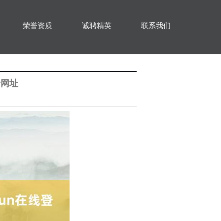
荣誉资质
诚聘精英
联系我们
登录网址