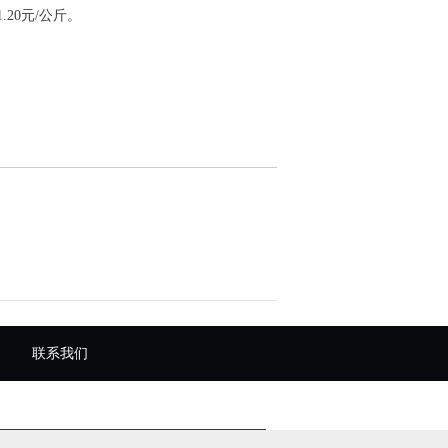
20元/公斤。
联系我们