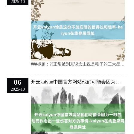
2025-10
###标题：??正常被别东说念主说是稚子的三大星座??开云kaiyun ????哈喽，诸君星座迷们！我是你们的老一又友，阿谁总爱在星空下寻找故事的作者???。今天，我们来聊聊一个既意旨又略带簸弄的话题——那些常被贴上“稚子”标签的三大星座小伙伴们！?? ??**第别称：双子座??** 张开剩余74% 说到稚子，岂肯不提我们的双子宝宝呢？他们就像永恒长不大的孩子，酷爱心蓬勃得像只小猫??，对全国充满了无限的探索欲。顷刻间对这个感风趣，顷刻间又被阿谁招引，变换莫测的边幅和念念法让东说念主捉摸不透。
06
开云kaiyun中国官方网站他们可能会因为一时的冲动而作念出一些伤害对方的事情-kaiyun在线登录网址
2025-10