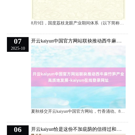
8月9日，国度荔枝龙眼产业期间体系（以下简称“体系”）在四川省泸州市合江县召开“十四五”聘期考评会议。 会上，体系首席科学家胡桂兵，以及整体岗亭科学家和抽象试验站站长作念聘期考评呈报，呈报任职期间的职责和赢得的见效。农业农村部南亚热带作物中心热作处处长郑红裕主抓了体系首席科学家考评职责；体系实施大家组组织各岗亭科学家、抽象试验站站长聘期考评职责。 “本次考评会，是对体系‘十四五’开垦见效的全面锻真金不怕火和泰斗评估，更是科学计较“十五五”体系优化布局、推动产业高质地发展的关键门径，意旨紧要。”
07
开云kaiyun中国官方网站联袂推动西牛麻竹笋产业高质地发展-kaiyun在线登录网址
2025-10
夏秋移交开云kaiyun中国官方网站，竹香涌动。8月10日，首个清远西牛麻竹笋产业社会化就业中心（下称“就业中心”）及媒体+清远西牛麻竹笋和会发展责任室（下称“责任室”）在英德揭牌成立，为西牛麻竹笋产业在种苗、本事、加工、销售、品牌、金融等口头上，提供持续全链条、秘籍全经由的专科化就业复古，助力产业更高质地发展。 清远西牛麻竹笋产业社会化就业中心及媒体+清远西牛麻竹笋和会发展责任室在英德揭牌成立 “继告捷举办第三届清远西牛麻竹笋尝鲜季暨产业招商推介行动，咱们又迎来西牛麻竹笋产业发展又一个关键时
06
开云kaiyun恰是这份不加庇荫的信得过和坦率-kaiyun在线登录网址