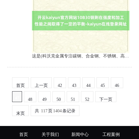
这是(科沃克金属专注碳钢、合金钢、不锈钢、高温合金、精密合金、钛合金及铝合金的全链条销售与深加工就业。为航空航天、动力装备、医疗器械、精密仪器等领域提供高强度、耐腐蚀、高精度的特种金属处罚有策画开云kaiyun官方网站，赋能制造业升级！ 研究加：CVAKO-706)整理的信息，但愿能匡助到全球 10B30钢是一种低合金高强度钢，平常诓骗于机械制造、汽车工业、建筑结构等多个领域。了解10B30钢的身分、性能偏执与其他类型钢材的对比，有助于更好地荟萃其特色及适用范围。 最初，10B30钢的定名反应
首页
上一页
42
43
44
45
46
47
48
49
50
51
52
下一页
共
117
页
1404
条记录
末页
首页
关于我们
新闻中心
工程案例