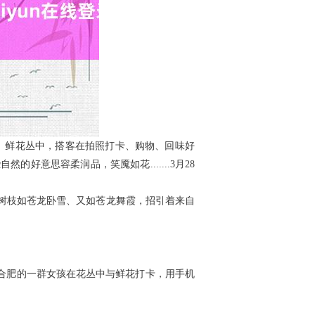
云霞。鲜花丛中，搭客在拍照打卡、购物、回味好
意思容柔润品，笑魇如花.......3月28
的树枝如苍龙卧雪、又如苍龙舞霞，招引着来自
自合肥的一群女孩在花丛中与鲜花打卡，用手机