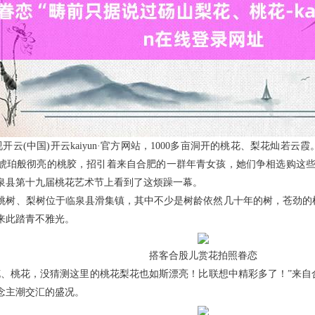
开云(中国)开云kaiyun·官方网站，1000多亩洞开的桃花、梨花灿若
珀般彻亮的桃胶，招引着来自合肥的一群年青女孩，她们争相选购这些自然的好
泉县第十九届桃花艺术节上看到了这烦躁一幕。
就的桃树、梨树位于临泉县滑集镇，其中不少是树龄依然几十年的树，苍劲
来此踏青不雅光。
搭客合股儿赏花拍照眷恋
花、桃花，没猜测这里的桃花梨花也如斯漂亮！比联想中精彩多了！”来
念主潮交汇的盛况。