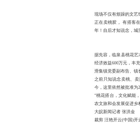
现场不仅有烦躁的文艺
正在卖桃胶， 有搭客
年！自后才知说念，城里
据先容，临泉县桃花艺
经济效益600万元，丰充
滑集镇党委副布告、镇
之前只知说念卖桃、卖
今，这里依然被批准为
“桃花搭台，文化赋能，
农文旅和会发展促进乡
大皖新闻记者 张洪金
裁剪 汪艳开云(中国)开云