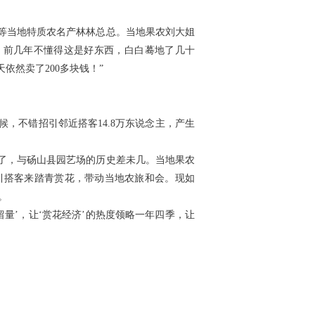
等当地特质农名产林林总总。当地果农刘大姐
！前几年不懂得这是好东西，白白蓦地了几十
依然卖了200多块钱！”
，不错招引邻近搭客14.8万东说念主，产生
了，与砀山县园艺场的历史差未几。当地果农
引搭客来踏青赏花，带动当地农旅和会。现如
。
量’，让‘赏花经济’的热度领略一年四季，让