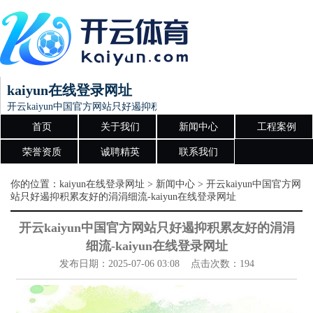
kaiyun在线登录网址
开云kaiyun中国官方网站只好遏抑积累友好的涓涓细流-kaiyun在线登录
首页
关于我们
新闻中心
工程案例
荣誉资质
诚聘精英
联系我们
你的位置：
kaiyun在线登录网址
>
新闻中心
> 开云kaiyun中国官方网
站只好遏抑积累友好的涓涓细流-kaiyun在线登录网址
开云kaiyun中国官方网站只好遏抑积累友好的涓涓
细流-kaiyun在线登录网址
发布日期：2025-07-06 03:08 点击次数：194